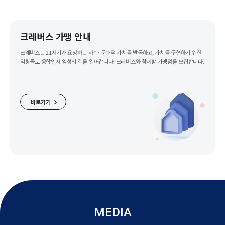
크레버스 가맹 안내
크레버스는 21세기가 요청하는 사회· 문화적 가치를 발굴하고, 가치를 구현하기 위한
역량들로 융합인재 양성의 길을 열어갑니다. 크레버스와 함께할 가맹점을 모집합니다.
바로가기
MEDIA