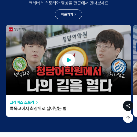
크레버스 스토리와 영상을 한곳에서 만나보세요
바로가기
크레버스 스토리
특목고에서 최상위로 살아남는 법