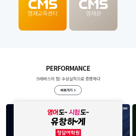
PERFORMANCE
크레버스의 힘! 수상실적으로 증명하다
바로가기